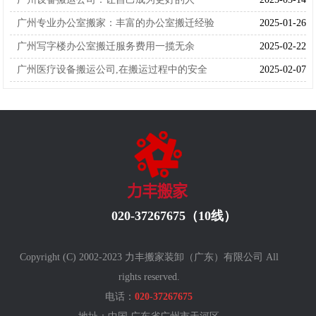
广州专业办公室搬家：丰富的办公室搬迁经验
2025-01-26
广州写字楼办公室搬迁服务费用一揽无余
2025-02-22
广州医疗设备搬运公司,在搬运过程中的安全
2025-02-07
020-37267675（10线）
Copyright (C) 2002-2023 力丰搬家装卸（广东）有限公司 All
rights reserved.
电话：
020-37267675