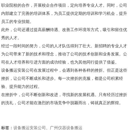
职业院校的合作，开展校企合作项目，定向培养专业人才。同时，公司
内部建立了完善的培训体系，为员工提供定期的培训和学习机会，提升
员工的专业技能。
此外，公司还通过提高薪酬待遇、改善工作环境等方式，吸引和留住优
秀的人才。
经过一段时间的努力，公司的人才队伍得到了壮大。新招聘的专业人才
为公司带来了新的技术和理念，推动了公司的技术创新和业务发展。公
司在人才培养和引进方面的成功经验，也为其他同行提供了借鉴。
设备搬运安装公司在发展过程中，会遇到各种各样的挫折。但正是这些
挫折，让公司不断成长和进步。每一次挫折的克服，都是公司积累经
验、提升能力的过程。
在挫折中，公司不断创新和改进，寻找新的发展机遇。只有经历过挫折
的洗礼，公司才能在激烈的市场竞争中脱颖而出，铸就真正的辉煌。
标签：
设备搬运安装公司、广州仪器设备搬运