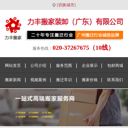
[切换城市]
020-37267675（10线）
服务热线：
网站首页
公司介绍
服务范围
企业展示
包材商城
搬家新闻
视频案例
搬迁常识
搬家价格
联系我们