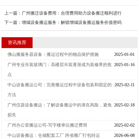
上一篇：
广州搬迁设备费用：合理费用助力设备搬迁顺利进行
下一篇：
增城设备搬运服务：解锁增城设备搬运服务价值密码
资讯推荐
佛山搬服务器设备：搬运过程中的物品保护措施
2025-01-01
广州专业吊装玻璃门：高楼层吊装逐渐成为装修界的焦
2025-01-16
点
中山设备搬运公司：完善搬运过程中设备包装和固定的
2025-02-11
方法
广州仪器设备搬运：了解设备搬运中的潜在风险，避免
2025-02-18
损失
广州办公室搬运公司-写字楼单位搬迁费用
2025-02-02
中山设备搬运：仓储配套工厂 跨省搬厂打包转运
2026-06-08