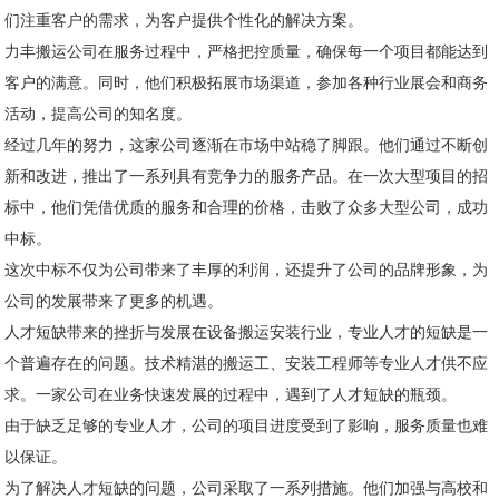
们注重客户的需求，为客户提供个性化的解决方案。
力丰搬运公司在服务过程中，严格把控质量，确保每一个项目都能达到
客户的满意。同时，他们积极拓展市场渠道，参加各种行业展会和商务
活动，提高公司的知名度。
经过几年的努力，这家公司逐渐在市场中站稳了脚跟。他们通过不断创
新和改进，推出了一系列具有竞争力的服务产品。在一次大型项目的招
标中，他们凭借优质的服务和合理的价格，击败了众多大型公司，成功
中标。
这次中标不仅为公司带来了丰厚的利润，还提升了公司的品牌形象，为
公司的发展带来了更多的机遇。
人才短缺带来的挫折与发展在设备搬运安装行业，专业人才的短缺是一
个普遍存在的问题。技术精湛的搬运工、安装工程师等专业人才供不应
求。一家公司在业务快速发展的过程中，遇到了人才短缺的瓶颈。
由于缺乏足够的专业人才，公司的项目进度受到了影响，服务质量也难
以保证。
为了解决人才短缺的问题，公司采取了一系列措施。他们加强与高校和