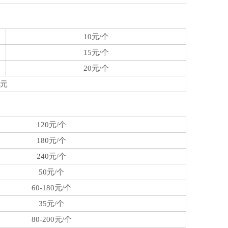
10元/个
15元/个
20元/个
0元
120元/个
180元/个
240元/个
50元/个
60-180元/个
35元/个
80-200元/个