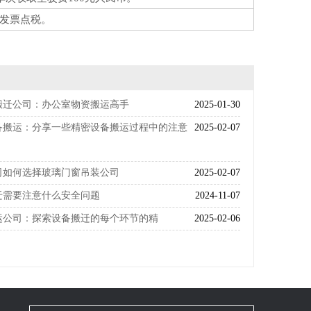
发票点税。
搬迁公司：办公室物资搬运高手
2025-01-30
备搬运：分享一些精密设备搬运过程中的注意
2025-02-07
司如何选择玻璃门窗吊装公司
2025-02-07
迁需要注意什么安全问题
2024-11-07
运公司：探索设备搬迁的每个环节的精
2025-02-06